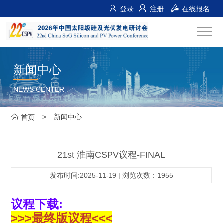
登录
注册
在线报名
新闻中心
NEWS CENTER
>
新闻中心
首页
21st 淮南CSPV议程-FINAL
发布时间:2025-11-19 | 浏览次数：1955
议程下载:
>>>
最终版议程
<<<