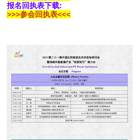
报名回执表下载:
>>>
参会回执表
<<<