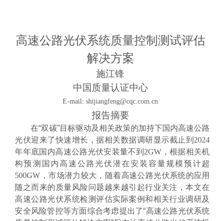
高速公路光伏系统质量控制测试评估
解决方案
施江锋
中国质量认证中心
E-mail: shijiangfeng@cqc.com.cn
报告摘要
在
“双碳”目标驱动及相关政策的加持下国内高速公路
光伏迎来了快速增长，据相关数据调研显示截止到
2024
年年底国内高速公路光伏安装量不到
2GW
，根据相关机
构预测国内高速公路光伏潜在安装容量规模预计超
500GW
，市场潜力较大，随着高速公路光伏系统的应用
随之而来的质量风险问题越来越引起行业关注，本文在
高速公路光伏系统检测评估实际案例和相关行业调研及
安全风险管控等方面综合考虑提出了“高速公路光伏系统