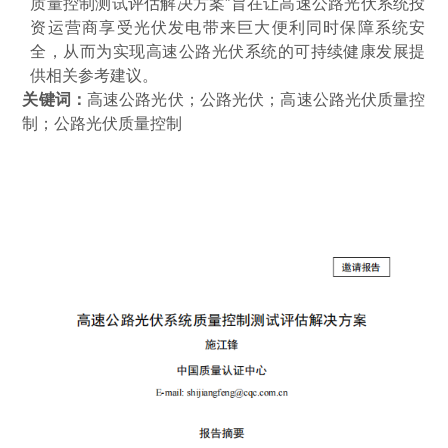
质量控制测试评估解决方案”旨在让高速公路光伏系统投
资运营商享受光伏发电带来巨大便利同时保障系统安
全，从而为实现高速公路光伏系统的可持续健康发展提
供相关参考建议。
关键词：
高速公路光伏
；
公路光伏；高速公路光伏质量控
制；公路光伏质量控制