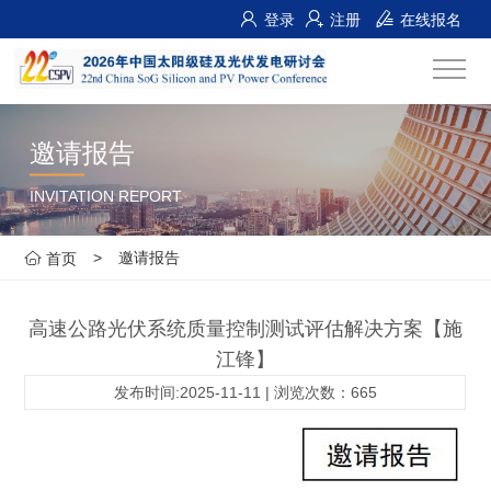
登录
注册
在线报名
邀请报告
INVITATION REPORT
>
邀请报告
首页
高速公路光伏系统质量控制测试评估解决方案【施
江锋】
发布时间:2025-11-11 | 浏览次数：665