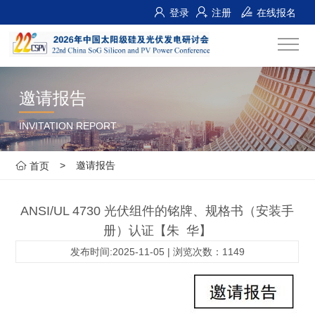
登录
注册
在线报名
邀请报告
INVITATION REPORT
>
邀请报告
首页
ANSI/UL 4730 光伏组件的铭牌、规格书（安装手
册）认证【朱 华】
发布时间:2025-11-05 | 浏览次数：1149