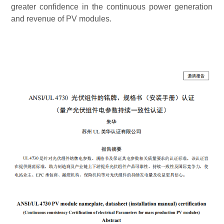
greater confidence in the continuous power generation
and revenue of PV modules.