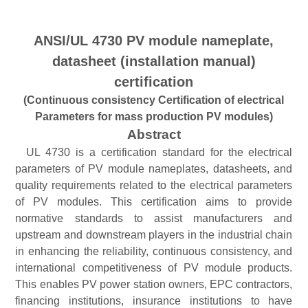
ANSI/UL 4730 PV module nameplate,
datasheet (installation manual)
certification
(Continuous consistency Certification of electrical
Parameters for mass production PV modules)
Abstract
UL 4730 is a certification standard for the electrical
parameters of PV module nameplates, datasheets, and
quality requirements related to the electrical parameters
of PV modules. This certification aims to provide
normative standards to assist manufacturers and
upstream and downstream players in the industrial chain
in enhancing the reliability, continuous consistency, and
international competitiveness of PV module products.
This enables PV power station owners, EPC contractors,
financing institutions, insurance institutions to have