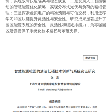
制，实现故障快速隔离与稳态恢复；二是发展人工智能驱
动的智慧能源优化策略，实现分布式光伏与负荷的精细管
理；三是探索虚拟电厂的精准预测与可信交易，利用迁移
学习和区块链提升灵活性与安全性。研究成果显著提升了
园区能源系统的安全性、灵活性和碳减排能力，为零碳园
区建设提供了系统化技术路径与示范支撑。