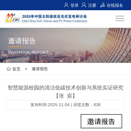
登录
注册
在线报名
邀请报告
INVITATION REPORT
>
邀请报告
首页
智慧能源校园的清洁低碳技术创新与系统实证研究
【张 宸】
发布时间:2025-11-04 | 浏览次数：838