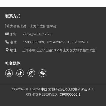
联系方式
大会秘书处：上海市太阳能学会
邮箱 cspv@vip.163.com
电话 15800936109、021-62826661、62933549
地址 上海市徐汇区华山路1954号上海交大物资楼212室
社交媒体
COPYRIGHT 2024
中国太阳级硅及光伏发电研讨会
ALL
RIGHTS RESERVED.
ICP0000000-1