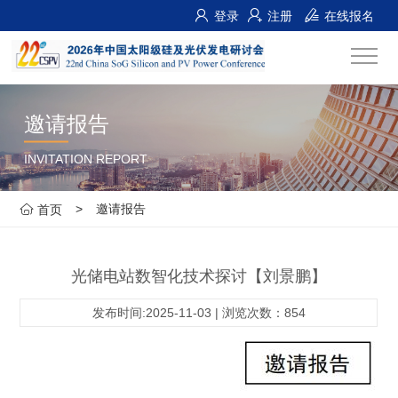
登录
注册
在线报名
邀请报告
INVITATION REPORT
>
邀请报告
首页
光储电站数智化技术探讨【刘景鹏】
发布时间:2025-11-03 | 浏览次数：854