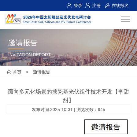
登录
注册
在线报名
邀请报告
INVITATION REPORT
>
邀请报告
首页
面向多元化场景的搪瓷基光伏组件技术开发【李甜
甜】
发布时间:2025-10-31 | 浏览次数：945