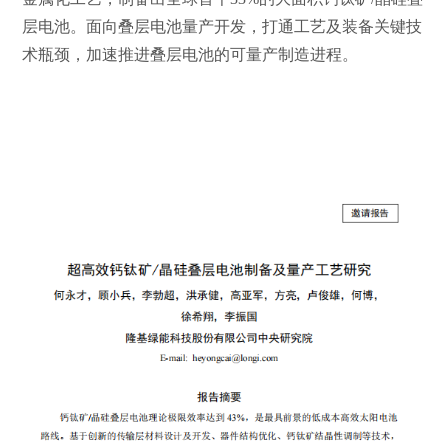
层电池。面向叠层电池量产开发，打通工艺及装备关键技
术瓶颈，加速推进叠层电池的可量产制造进程。