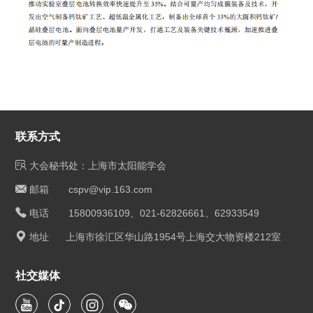
联系方式
大会秘书处：上海市太阳能学会
邮箱 cspv@vip.163.com
电话 15800936109、021-62826661、62933549
地址 上海市徐汇区华山路1954号上海交大物资楼212室
社交媒体