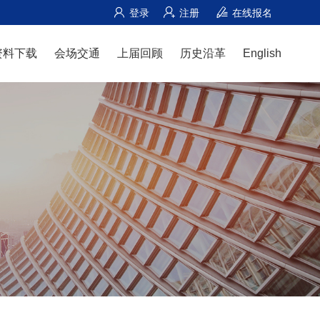
登录
注册
在线报名
资料下载
会场交通
上届回顾
历史沿革
English