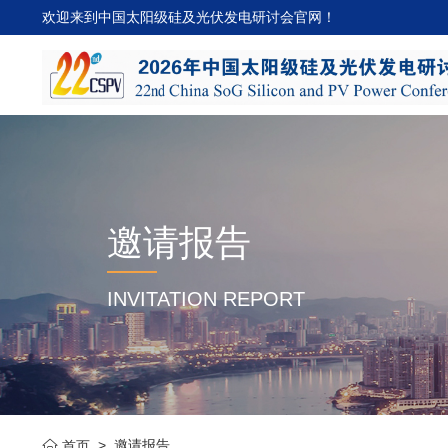
欢迎来到中国太阳级硅及光伏发电研讨会官网！
邀请报告
INVITATION REPORT
>
邀请报告
首页