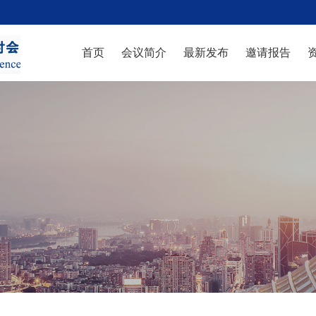
首页
会议简介
最新发布
邀请报告