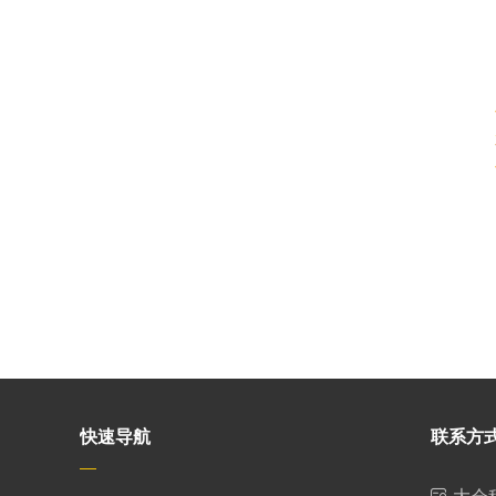
快速导航
联系方