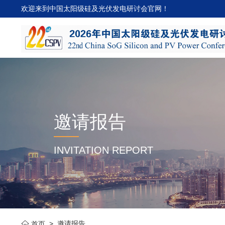
欢迎来到中国太阳级硅及光伏发电研讨会官网！
邀请报告
INVITATION REPORT
>
邀请报告
首页