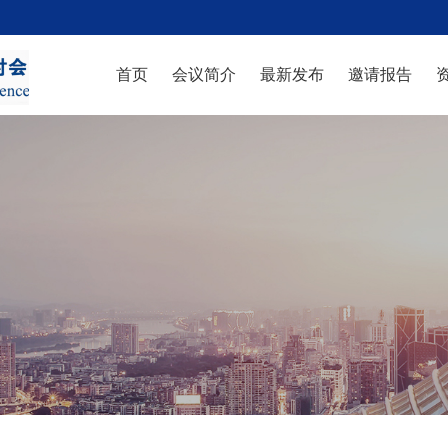
首页
会议简介
最新发布
邀请报告