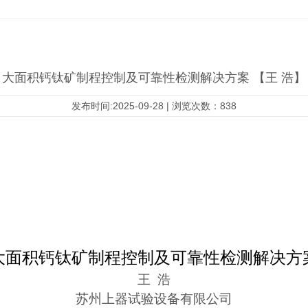
大面积钙钛矿制程控制及可靠性检测解决方案 【王 浩】
发布时间:2025-09-28 | 浏览次数：838
大面积钙钛矿制程控制及可靠性检测解决方
王
浩
苏州上器试验设备有限公司