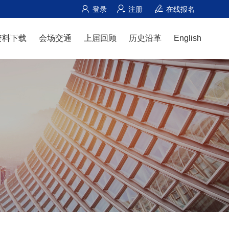
登录
注册
在线报名
资料下载
会场交通
上届回顾
历史沿革
English