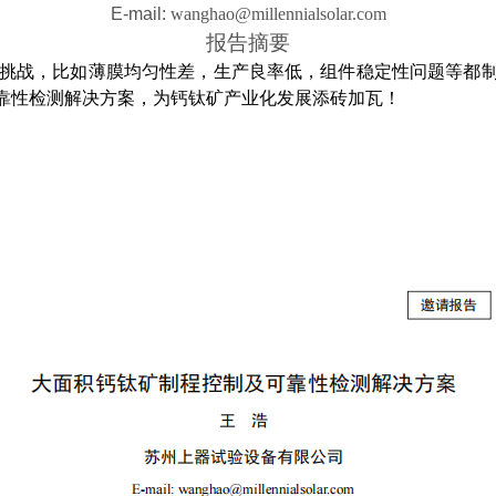
E-mail:
wanghao@millennialsolar.com
报告摘要
挑战，比如薄膜均匀性差，生产良率低，组件稳定性问题等都
靠性检测解决方案，为钙钛矿产业化发展添砖加瓦！