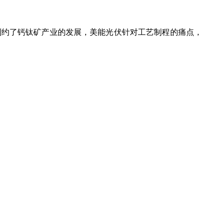
制约了钙钛矿产业的发展，美能光伏针对工艺制程的痛点，