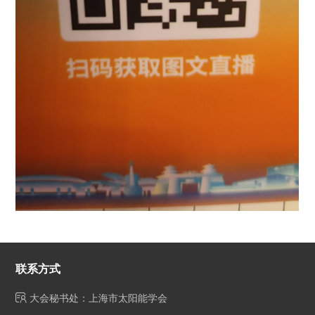
联系方式
大会秘书处：上海市太阳能学会