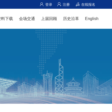
登录
注册
在线报名
资料下载
会场交通
上届回顾
历史沿革
English