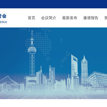
首页
会议简介
最新发布
邀请报告