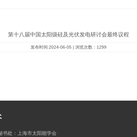
第十八届中国太阳级硅及光伏发电研讨会最终议程
发布时间:2024-06-05 | 浏览次数：1299
式
秘书处：上海市太阳能学会